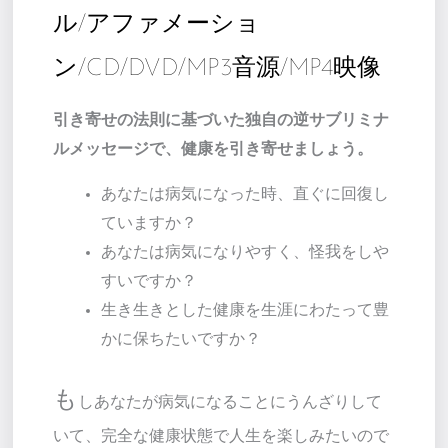
ル/アファメーショ
ン/CD/DVD/MP3音源/MP4映像
引き寄せの法則に基づいた独自の逆サブリミナ
ルメッセージで、健康を引き寄せましょう。
あなたは病気になった時、直ぐに回復し
ていますか？
あなたは病気になりやすく、怪我をしや
すいですか？
生き生きとした健康を生涯にわたって豊
かに保ちたいですか？
も
しあなたが病気になることにうんざりして
いて、完全な健康状態で人生を楽しみたいので