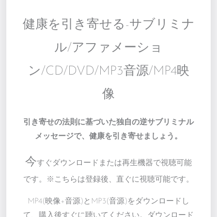
健康を引き寄せる-サブリミナ
ル/アファメーショ
ン/CD/DVD/MP3音源/MP4映
像
引き寄せの法則に基づいた独自の逆サブリミナル
メッセージで、健康を引き寄せましょう。
今
すぐダウンロードまたは再生機器で視聴可能
です。※こちらは登録後、直ぐに視聴可能です。
MP4(映像+音源)とMP3(音源)をダウンロードし
て、購入後すぐに聴いてください。ダウンロード