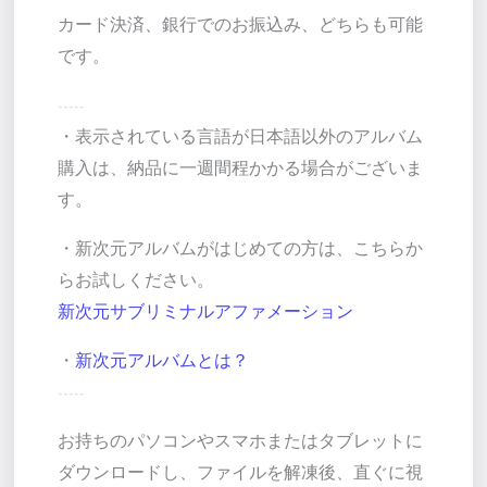
カード決済、銀行でのお振込み、どちらも可能
です。
-----
・表示されている言語が日本語以外のアルバム
購入は、納品に一週間程かかる場合がございま
す。
・新次元アルバムがはじめての方は、こちらか
らお試しください。
新次元サブリミナルアファメーション
・
新次元アルバムとは？
-----
お持ちのパソコンやスマホまたはタブレットに
ダウンロードし、ファイルを解凍後、直ぐに視