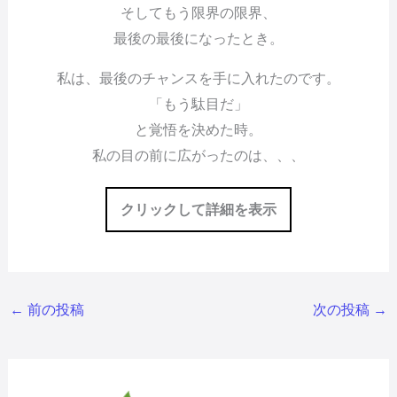
そしてもう限界の限界、
最後の最後になったとき。
私は、最後のチャンスを手に入れたのです。
「もう駄目だ」
と覚悟を決めた時。
私の目の前に広がったのは、、、
クリックして詳細を表示
←
前の投稿
次の投稿
→