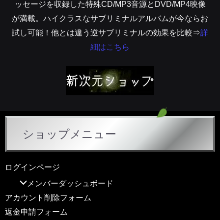
ッセージを収録した特殊CD/MP3音源とDVD/MP4映像
が満載。ハイクラスなサブリミナルアルバムが今ならお
試し可能！他とは違う逆サブリミナルの効果を比較⇒
詳
細はこちら
ショップメニュー
ログインページ
メンバーダッシュボード
アカウント削除フォーム
返金申請フォーム