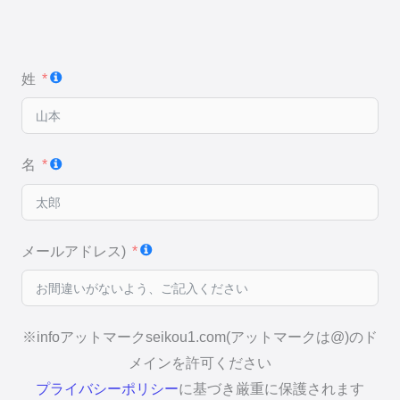
姓
名
メールアドレス)
※infoアットマークseikou1.com(アットマークは@)のド
メインを許可ください
プライバシーポリシー
に基づき厳重に保護されます