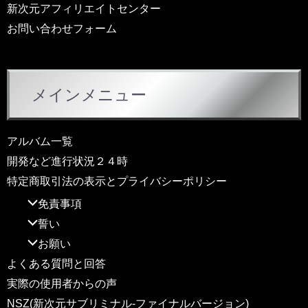
新次元アフィリエイトセンター
お問い合わせフォーム
メインメニュー
アルバム一覧
開発など進行状況２４時
特定商取引法の表示とプライバシーポリシー
免責事項
誓い
お願い
よくある質問と回答
実際の使用者からの声
NSZ(新次元サブリミナル-ファイナルバージョン)