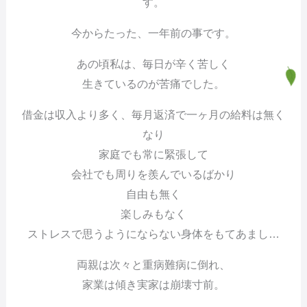
す。
今からたった、一年前の事です。
あの頃私は、毎日が辛く苦しく
生きているのが苦痛でした。
借金は収入より多く、毎月返済で一ヶ月の給料は無く
なり
家庭でも常に緊張して
会社でも周りを羨んでいるばかり
自由も無く
楽しみもなく
ストレスで思うようにならない身体をもてあまし…
両親は次々と重病難病に倒れ、
家業は傾き実家は崩壊寸前。