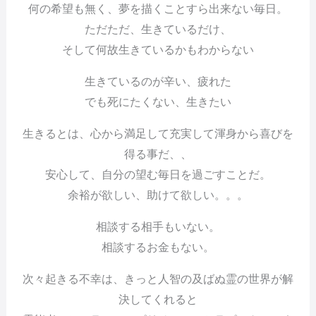
何の希望も無く、夢を描くことすら出来ない毎日。
ただただ、生きているだけ、
そして何故生きているかもわからない
生きているのが辛い、疲れた
でも死にたくない、生きたい
生きるとは、心から満足して充実して渾身から喜びを
得る事だ、、
安心して、自分の望む毎日を過ごすことだ。
余裕が欲しい、助けて欲しい。。。
相談する相手もいない。
相談するお金もない。
次々起きる不幸は、きっと人智の及ばぬ霊の世界が解
決してくれると