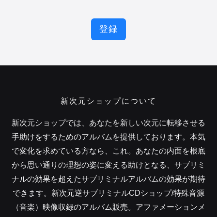
登録
新次元ショップについて
新次元ショップでは、あなたを新しい次元に転移させる
手助けをするためのアルバムを提供しております。本気
で変化を求めている方なら、これ。あなたの内面を根底
から思い通りの理想の姿に変える助けとなる、サブリミ
ナルの効果を超えたサブリミナルアルバムの効果が期待
できます。新次元逆サブリミナルCDショップ/特殊音源
（音楽）映像収録のアルバム販売。アファメーションメ