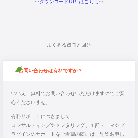
>>
ダウンロードURLはこちら
<<
よくある質問と回答
お問い合わせは有料ですか？
いいえ、無料でお問い合わせいただけますのでご安
心くださいませ。
有料サポートにつきまして
コンサルティングやメンタリング、１部テーマやプ
ラグインのサポートをご希望の際には、別途お申し