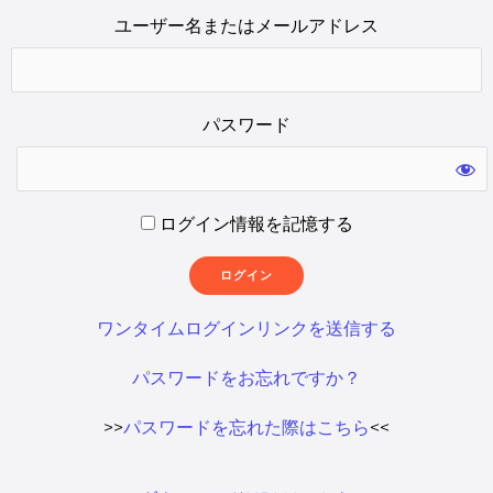
ユーザー名またはメールアドレス
パスワード
ログイン情報を記憶する
ワンタイムログインリンクを送信する
パスワードをお忘れですか？
>>
パスワードを忘れた際はこちら
<<