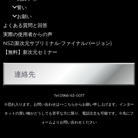
誓い
お願い
よくある質問と回答
実際の使用者からの声
NSZ(新次元サブリミナル-ファイナルバージョン)
【無料】新次元セミナー
連絡先
Tel:0966-63-0017
※恐れ入ります。お問い合わせは
>>こちらから
お願い申し上げます。インター
ネットの買い物がどうしても苦手な方に限り、電話注文も可能です。※先にフ
ォームよりお問い合わせください