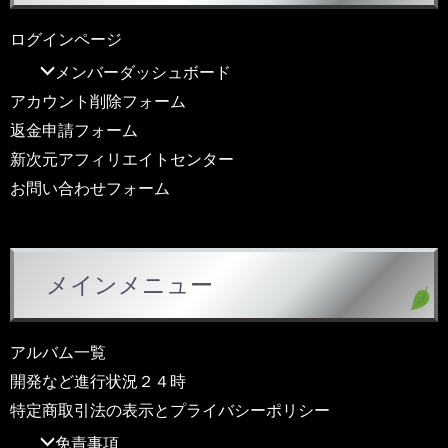
ログインページ
メンバーダッシュボード
アカウント削除フォーム
返金申請フォーム
新次元アフィリエイトセンター
お問い合わせフォーム
メインメニュー
アルバム一覧
開発など進行状況２４時
特定商取引法の表示とプライバシーポリシー
免責事項