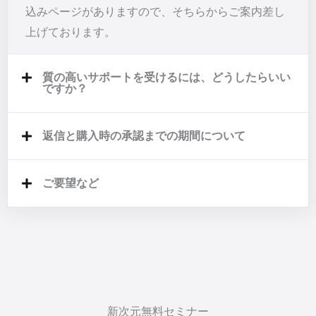
込みページがありますので、そちらからご案内差し
上げております。
質の高いサポートを受けるには、どうしたらいい
ですか？
返信と購入時の承認までの期間について
ご要望など
新次元無料セミナー