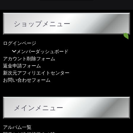
ショップメニュー
ログインページ
メンバーダッシュボード
アカウント削除フォーム
返金申請フォーム
新次元アフィリエイトセンター
お問い合わせフォーム
メインメニュー
アルバム一覧