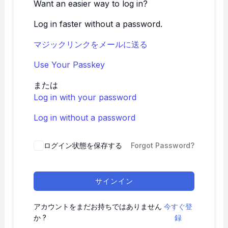
Want an easier way to log in?
Log in faster without a password.
マジックリンクをメールに送る
Use Your Passkey
または
Log in with your password
Log in without a password
ログイン状態を保存する
Forgot Password?
サインイン
アカウントをまだお持ちではありません
今すぐ登
か ?
録