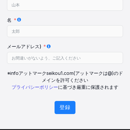
名
メールアドレス)
※infoアットマークseikou1.com(アットマークは@)のド
メインを許可ください
プライバシーポリシー
に基づき厳重に保護されます
登録