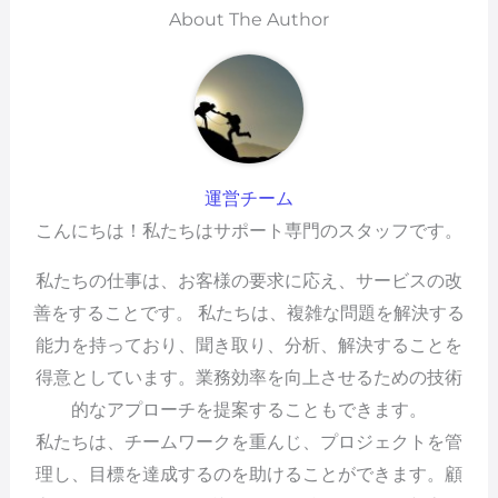
About The Author
運営チーム
こんにちは！私たちはサポート専門のスタッフです。
私たちの仕事は、お客様の要求に応え、サービスの改
善をすることです。 私たちは、複雑な問題を解決する
能力を持っており、聞き取り、分析、解決することを
得意としています。業務効率を向上させるための技術
的なアプローチを提案することもできます。
私たちは、チームワークを重んじ、プロジェクトを管
理し、目標を達成するのを助けることができます。顧