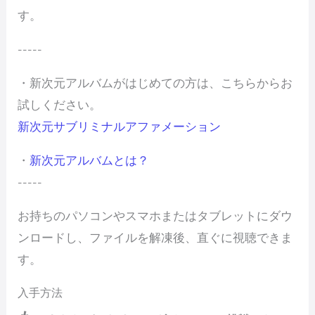
す。
-----
・新次元アルバムがはじめての方は、こちらからお
試しください。
新次元サブリミナルアファメーション
・
新次元アルバムとは？
-----
お持ちのパソコンやスマホまたはタブレットにダウ
ンロードし、ファイルを解凍後、直ぐに視聴できま
す。
入手方法