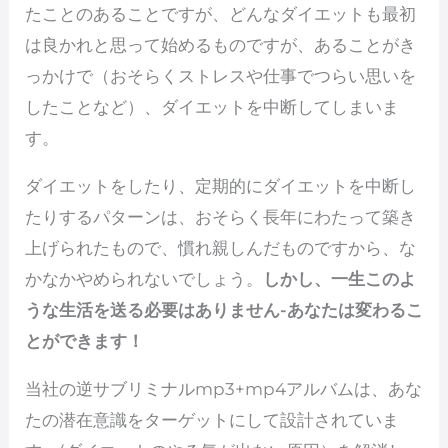
たことのあることですが、どんなダイエットも最初
は良かれと思って始めるものですが、あることがき
っかけで（おそらくストレスや仕事でつらい思いを
したことなど）、ダイエットを中断してしまいま
す。
ダイエットをしたり、定期的にダイエットを中断し
たりするパターンは、おそらく長年にわたって築き
上げられたもので、慣れ親しんだものですから、な
かなかやめられないでしょう。
しかし、一生このよ
うな生活を送る必要はありません-あなたは変わるこ
とができます！
当社の逆サブリミナルmp3+mp4アルバムは、あな
たの潜在意識をターゲットにして設計されていま