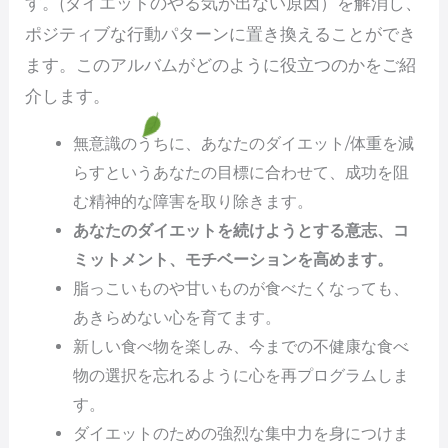
す。(ダイエットのやる気が出ない原因）を解消し、
ポジティブな行動パターンに置き換えることができ
ます。このアルバムがどのように役立つのかをご紹
介します。
無意識のうちに、あなたのダイエット/体重を減
らすというあなたの目標に合わせて、成功を阻
む精神的な障害を取り除きます。
あなたのダイエットを続けようとする意志、コ
ミットメント、モチベーションを高めます。
脂っこいものや甘いものが食べたくなっても、
あきらめない心を育てます。
新しい食べ物を楽しみ、今までの不健康な食べ
物の選択を忘れるように心を再プログラムしま
す。
ダイエットのための強烈な集中力を身につけま