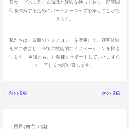
客サービスに関する知識と経験を持っており、顧客関
係を維持するためにパートナーシップを築くことがで
きます。
私たちは、最新のテクノロジーを活用して、顧客体験
を常に改善し、今後の技術的なイノベーションを推進
します。 今後とも、お客様をサポートしていきますの
で、宜しくお願い致します。
←
前の投稿
次の投稿
→
関連記事