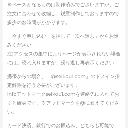
※ベースとなるものは制作済みでございますが、ご
注文に合わせて改編し、鋭意制作しておりますので
多少のお時間がかかります。
「今すぐ申し込む」を押して「次へ進む」からお進
みください。
注)アクセスの集中によりページが表示されない場合
には。恐れ入りますが、繰り返し再表示ください
携帯からの場合、「@seikou1.com」のドメイン指
定解除を行う必要がございます。
infoアットマークseikou1.comを連絡先に入れてお
くと確実です。※アットマークを@に変えてくださ
い。
カード決済、銀行でのお振込み、どちらも可能で