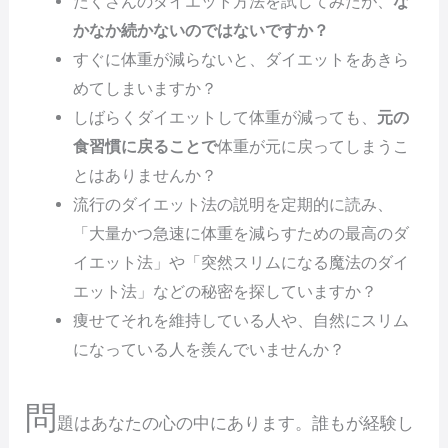
たくさんのダイエット方法を試してみたが、
な
かなか続かないのではないですか？
すぐに体重が減らないと、ダイエットをあきら
めてしまいますか？
しばらくダイエットして体重が減っても、
元の
食習慣に戻ることで
体重が元に戻ってしまうこ
とはありませんか？
流行のダイエット法の説明を定期的に読み、
「大量かつ急速に体重を減らすための最高のダ
イエット法」や「突然スリムになる魔法のダイ
エット法」などの秘密を探していますか？
痩せてそれを維持している人や、自然にスリム
になっている人を羨んでいませんか？
問
題はあなたの心の中にあります。誰もが経験し