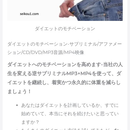
ダイエットのモチベーション
ダイエットのモチベーション-サブリミナル/アファメー
ション/CD/DVD/MP3音源/MP4映像
ダイエットへのモチベーションを高めます-当社の人
生を変える逆サブリミナルMP3+MP4を使って、ダ
イエットを継続し、着実かつ永久的に体重を減らし
ましょう！
あなたはダイエットを計画しているか、すでに
始めていて、本当にそれを続けたいと思ってい
ますか？