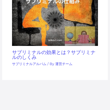
サブリミナルの効果とは？サブリミナ
ルのしくみ
サブリミナルアルバム
/ By
運営チーム