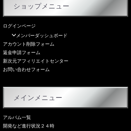
ショップメニュー
ログインページ
メンバーダッシュボード
アカウント削除フォーム
返金申請フォーム
新次元アフィリエイトセンター
お問い合わせフォーム
メインメニュー
アルバム一覧
開発など進行状況２４時