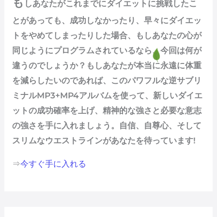
も
しあなたがこれまでにダイエットに挑戦したこ
とがあっても、成功しなかったり、早々にダイエッ
トをやめてしまったりした場合、もしあなたの心が
同じようにプログラムされているなら、今回は何が
違うのでしょうか？もしあなたが本当に永遠に体重
を減らしたいのであれば、このパワフルな逆サブリ
ミナルMP3+MP4アルバムを使って、新しいダイエ
ットの成功確率を上げ、精神的な強さと必要な意志
の強さを手に入れましょう。自信、自尊心、そして
スリムなウエストラインがあなたを待っています!
⇒
今すぐ手に入れる