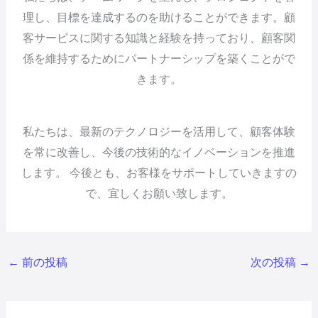
理し、目標を達成するのを助けることができます。顧
客サービスに関する知識と経験を持っており、顧客関
係を維持するためにパートナーシップを築くことがで
きます。
私たちは、最新のテクノロジーを活用して、顧客体験
を常に改善し、今後の技術的なイノベーションを推進
します。 今後とも、お客様をサポートしていきますの
で、宜しくお願い致します。
←
前の投稿
次の投稿
→