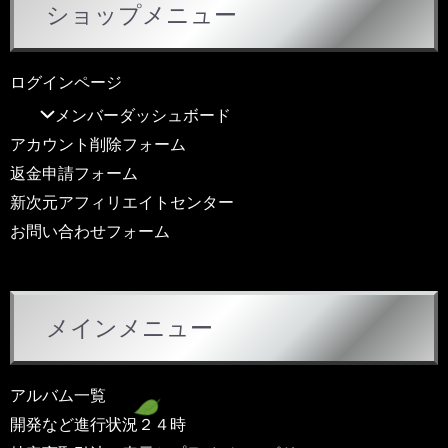
ショップメニュー
ログインページ
メンバーダッシュボード
アカウント削除フォーム
返金申請フォーム
新次元アフィリエイトセンター
お問い合わせフォーム
メインメニュー
アルバム一覧
開発など進行状況２４時