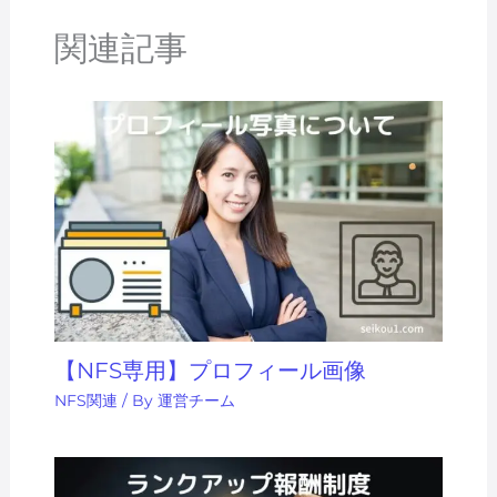
関連記事
【NFS専用】プロフィール画像
NFS関連
/ By
運営チーム