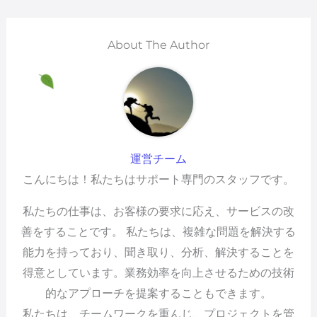
About The Author
運営チーム
こんにちは！私たちはサポート専門のスタッフです。
私たちの仕事は、お客様の要求に応え、サービスの改
善をすることです。 私たちは、複雑な問題を解決する
能力を持っており、聞き取り、分析、解決することを
得意としています。業務効率を向上させるための技術
的なアプローチを提案することもできます。
私たちは、チームワークを重んじ、プロジェクトを管