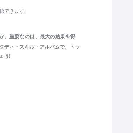
聴できます。
が、重要なのは、最大の結果を得
タディ・スキル・アルバムで、トッ
ょう!