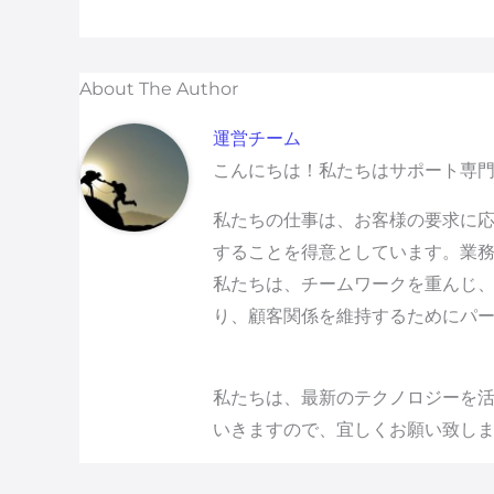
About The Author
運営チーム
こんにちは！私たちはサポート専
私たちの仕事は、お客様の要求に応
することを得意としています。業
私たちは、チームワークを重んじ
り、顧客関係を維持するためにパ
私たちは、最新のテクノロジーを活
いきますので、宜しくお願い致し