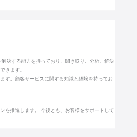
を解決する能力を持っており、聞き取り、分析、解決
もできます。
きます。顧客サービスに関する知識と経験を持ってお
ンを推進します。 今後とも、お客様をサポートして