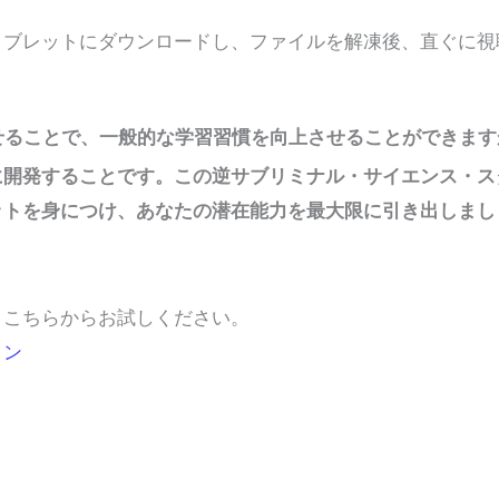
タブレットにダウンロードし、ファイルを解凍後、直ぐに視
せることで、一般的な学習習慣を向上させることができます
に開発することです。この逆サブリミナル・サイエンス・ス
トを身につけ、あなたの潜在能力を最大限に引き出しまし
、こちらからお試しください。
ョン