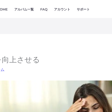
OME
アルバム一覧
FAQ
アカウント
サポート
を向上させる
ーム