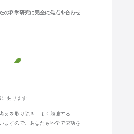
たの科学研究に完全に焦点を合わせ
？
路にあります。
な考えを取り除き、よく勉強する
いますので、あなたも科学で成功を