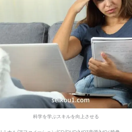
科学を学ぶスキルを向上させる