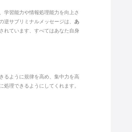
、学習能力や情報処理能力を向上さ
の逆サブリミナルメッセージは、
あ
されています、すべてはあなた自身
きるように規律を高め、集中力を高
に処理できるようにしてくれます。