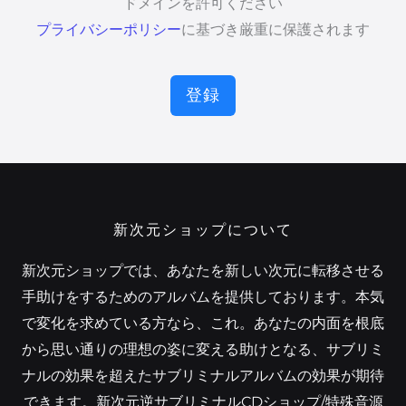
ドメインを許可ください
プライバシーポリシー
に基づき厳重に保護されます
登録
新次元ショップについて
新次元ショップでは、あなたを新しい次元に転移させる
手助けをするためのアルバムを提供しております。本気
で変化を求めている方なら、これ。あなたの内面を根底
から思い通りの理想の姿に変える助けとなる、サブリミ
ナルの効果を超えたサブリミナルアルバムの効果が期待
できます。新次元逆サブリミナルCDショップ/特殊音源