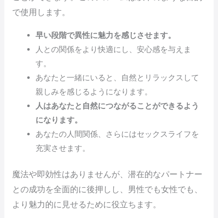
で使用します。
早い段階で異性に魅力を感じさせます。
人との関係をより快適にし、安心感を与えま
す。
あなたと一緒にいると、自然とリラックスして
親しみを感じるようになります。
人はあなたと自然につながることができるよう
になります。
あなたの人間関係、さらにはセックスライフを
充実させます。
魔法や即効性はありませんが、潜在的なパートナー
との成功を全面的に後押しし、男性でも女性でも、
より魅力的に見せるために役立ちます。