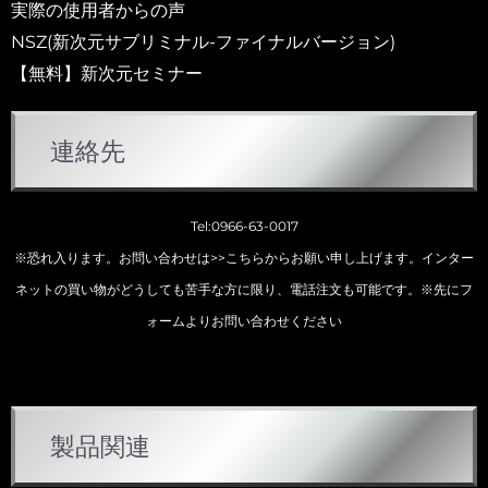
実際の使用者からの声
NSZ(新次元サブリミナル-ファイナルバージョン)
【無料】新次元セミナー
連絡先
Tel:0966-63-0017
※恐れ入ります。お問い合わせは
>>こちらから
お願い申し上げます。インター
ネットの買い物がどうしても苦手な方に限り、電話注文も可能です。※先にフ
ォームよりお問い合わせください
カ
製品関連
テ
ゴ