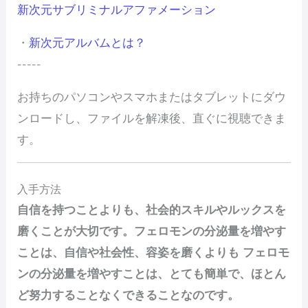
新次元サブリミナルアファメーション
・
新次元アルバムとは？
-----
お持ちのパソコンやスマホまたはタブレットにダウ
ンロードし、ファイルを解凍後、直ぐに視聴できま
す。
入手方法
自信を持つことよりも、社会的スキルやルックスを
磨くことが大切です。フェロモンの分泌量を増やす
ことは、自信や社会性、容姿を磨くよりも フェロモ
ンの分泌量を増やすことは、とても簡単で、ほとん
ど努力することなくできることなのです。