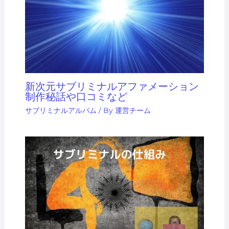
新次元サブリミナルアファメーション
制作秘話や口コミなど
サブリミナルアルバム
/ By
運営チーム