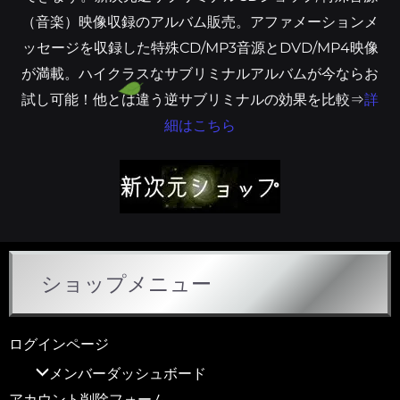
（音楽）映像収録のアルバム販売。アファメーションメ
ッセージを収録した特殊CD/MP3音源とDVD/MP4映像
が満載。ハイクラスなサブリミナルアルバムが今ならお
試し可能！他とは違う逆サブリミナルの効果を比較⇒
詳
細はこちら
ショップメニュー
ログインページ
メンバーダッシュボード
アカウント削除フォーム