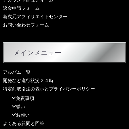
返金申請フォーム
新次元アフィリエイトセンター
お問い合わせフォーム
メインメニュー
アルバム一覧
開発など進行状況２４時
特定商取引法の表示とプライバシーポリシー
免責事項
誓い
お願い
よくある質問と回答