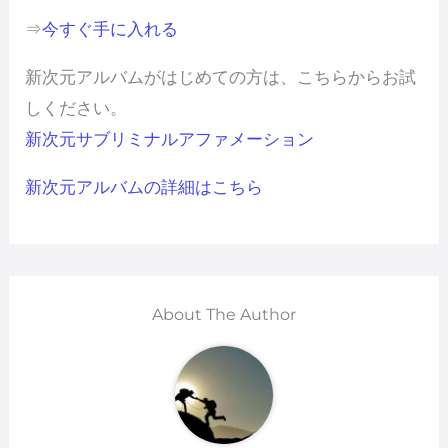
⇒
今すぐ手に入れる
新次元アルバムがはじめての方は、こちらからお試
しください。
新次元サブリミナルアファメーション
新次元アルバムの詳細はこちら
About The Author