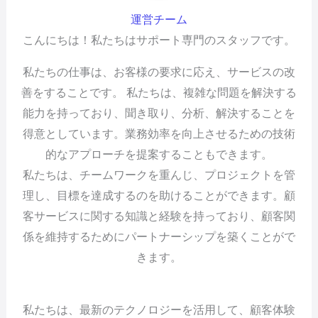
運営チーム
こんにちは！私たちはサポート専門のスタッフです。
私たちの仕事は、お客様の要求に応え、サービスの改
善をすることです。 私たちは、複雑な問題を解決する
能力を持っており、聞き取り、分析、解決することを
得意としています。業務効率を向上させるための技術
的なアプローチを提案することもできます。
私たちは、チームワークを重んじ、プロジェクトを管
理し、目標を達成するのを助けることができます。顧
客サービスに関する知識と経験を持っており、顧客関
係を維持するためにパートナーシップを築くことがで
きます。
私たちは、最新のテクノロジーを活用して、顧客体験