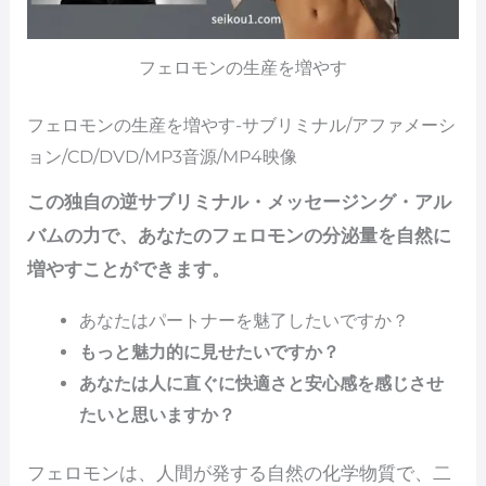
フェロモンの生産を増やす
フェロモンの生産を増やす-サブリミナル/アファメーシ
ョン/CD/DVD/MP3音源/MP4映像
この独自の逆サブリミナル・メッセージング・アル
バムの力で、あなたのフェロモンの分泌量を自然に
増やすことができます。
あなたはパートナーを魅了したいですか？
もっと魅力的に見せたいですか？
あなたは人に直ぐに快適さと安心感を感じさせ
たいと思いますか？
フェロモンは、人間が発する自然の化学物質で、二