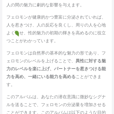
人の間の魅力に劇的な影響を与えます。
フェロモンが健康的かつ豊富に分泌されていれば、
人を惹きつけ、人の反応を良くし、周りの人を心地
よくさせ、性的魅力の初期の輝きを高めるのに役立
つことがわかっています。
フェロモンは自然界の基本的な魅力の形であり、フ
ェロモンのレベルを上げることで、
異性に対する魅
力のレベルを楽に上げ、パートナーを惹きつける能
力を高め、一緒にいる能力を高める
ことができま
す。
このアルバムは、あなたの潜在意識に微妙なシグナ
ルを送ることで、フェロモンの分泌量を増加させる
ことができます。このアルバムは以下のような目的