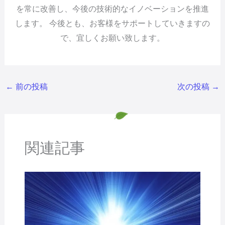
を常に改善し、今後の技術的なイノベーションを推進
します。 今後とも、お客様をサポートしていきますの
で、宜しくお願い致します。
←
前の投稿
次の投稿
→
関連記事