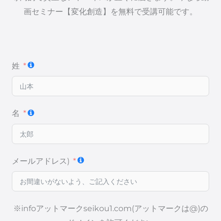
画セミナー【変化創造】を無料で受講可能です。
姓
名
メールアドレス)
※infoアットマークseikou1.com(アットマークは@)の