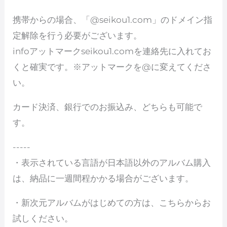
携帯からの場合、「@seikou1.com」のドメイン指
定解除を行う必要がございます。
infoアットマークseikou1.comを連絡先に入れてお
くと確実です。※アットマークを@に変えてくださ
い。
カード決済、銀行でのお振込み、どちらも可能で
す。
-----
・表示されている言語が日本語以外のアルバム購入
は、納品に一週間程かかる場合がございます。
・新次元アルバムがはじめての方は、こちらからお
試しください。