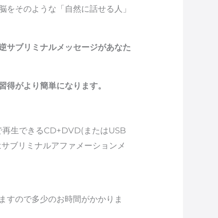
脳をそのような「自然に話せる人」
逆サブリミナルメッセージがあなた
習得がより簡単になります。
再生できるCD+DVD(またはUSB
はサブリミナルアファメーションメ
ますので多少のお時間がかかりま