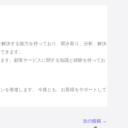
を解決する能力を持っており、聞き取り、分析、解決
もできます。
きます。顧客サービスに関する知識と経験を持ってお
ンを推進します。 今後とも、お客様をサポートして
次の投稿
→