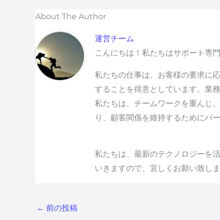
About The Author
運営チーム
こんにちは！私たちはサポート専
私たちの仕事は、お客様の要求に応
することを得意としています。業
私たちは、チームワークを重んじ
り、顧客関係を維持するためにパ
私たちは、最新のテクノロジーを活
いきますので、宜しくお願い致し
←
前の投稿