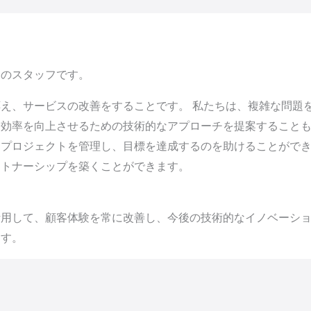
門のスタッフです。
え、サービスの改善をすることです。 私たちは、複雑な問題
務効率を向上させるための技術的なアプローチを提案すること
、プロジェクトを管理し、目標を達成するのを助けることがで
ートナーシップを築くことができます。
用して、顧客体験を常に改善し、今後の技術的なイノベーショ
ます。