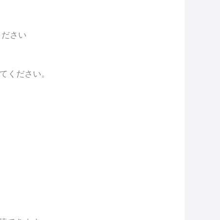
ください
えてください。