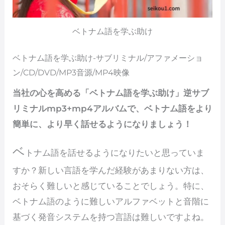
ベトナム語を学ぶ助け
ベトナム語を学ぶ助け-サブリミナル/アファメーショ
ン/CD/DVD/MP3音源/MP4映像
当社の心を高める「ベトナム語を学ぶ助け」逆サブ
リミナルmp3+mp4アルバムで、ベトナム語をより
簡単に、より早く話せるようになりましょう！
ベ
トナム語を話せるようになりたいと思っていま
すか？新しい言語を学んだ経験があまりない方は、
おそらく難しいと感じていることでしょう。特に、
ベトナム語のように難しいアルファベットと音階に
基づく発音システムを持つ言語は難しいですよね。