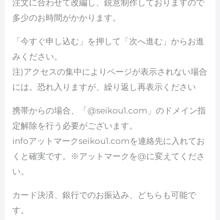
注文に合わせて改編し、鋭意制作しておりますので
多少のお時間がかかります。
「今すぐ申し込む」を押して「次へ進む」からお進
みください。
注)アクセスの集中によりページが表示されない場合
には。恐れ入りますが、繰り返し再表示ください
携帯からの場合、「@seikou1.com」のドメイン指
定解除を行う必要がございます。
infoアットマークseikou1.comを連絡先に入れてお
くと確実です。※アットマークを@に変えてくださ
い。
カード決済、銀行でのお振込み、どちらも可能で
す。