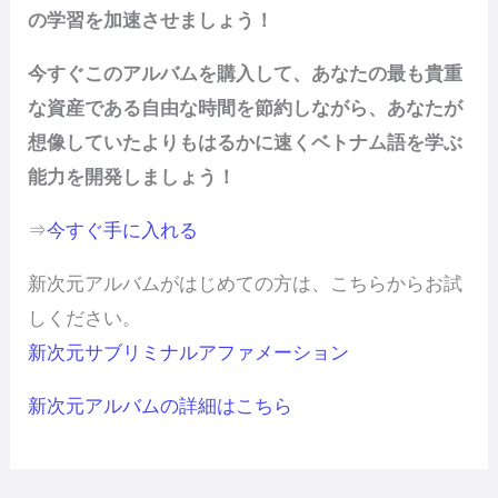
の学習を加速させましょう！
今すぐこのアルバムを購入して、あなたの最も貴重
な資産である自由な時間を節約しながら、あなたが
想像していたよりもはるかに速くベトナム語を学ぶ
能力を開発しましょう！
⇒
今すぐ手に入れる
新次元アルバムがはじめての方は、こちらからお試
しください。
新次元サブリミナルアファメーション
新次元アルバムの詳細はこちら