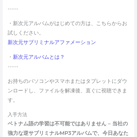
-----
・新次元アルバムがはじめての方は、こちらからお
試しください。
新次元サブリミナルアファメーション
・
新次元アルバムとは？
-----
お持ちのパソコンやスマホまたはタブレットにダウ
ンロードし、ファイルを解凍後、直ぐに視聴できま
す。
入手方法
ベトナム語の学習は不可能ではありません – 当社の
強力な逆サブリミナルMP3アルバムで、今日あなた