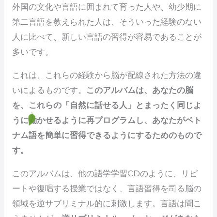
外国の文化や言語に囲まれて育った人や、幼少期に
第二言語を教えられた人は、そういった経験のない
人に比べて、新しい言語の習得が容易であることが
多いです。
これは、これらの経験から脳が配線された方法の違
いによるものです。
このアルバムは、あなたの脳
を、これらの「自然に話せる人」とまったく同じよ
うに働かせるように再プログラムし、あなたがベト
ナム語を簡単に習得できるようにするためのもので
す。
このアルバムは、他の語学学習CDのように、リピ
ートや復唱する授業ではなく、言語習得を司る脳の
領域を逆サブリミナル的に刺激します。言語は聞こ