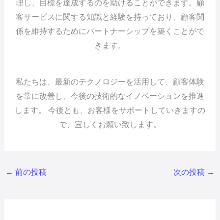
理し、目標を達成するのを助けることができます。顧
客サービスに関する知識と経験を持っており、顧客関
係を維持するためにパートナーシップを築くことがで
きます。
私たちは、最新のテクノロジーを活用して、顧客体験
を常に改善し、今後の技術的なイノベーションを推進
します。 今後とも、お客様をサポートしていきますの
で、宜しくお願い致します。
←
前の投稿
次の投稿
→