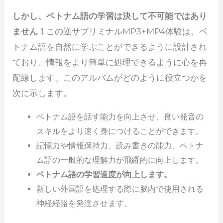
しかし、ベトナム語の学習は決して不可能ではあり
ません！
この逆サブリミナルMP3+MP4体験は、ベ
トナム語を自然に学ぶことができるように設計され
ており、情報をより簡単に処理できるように心を再
配線します。このアルバムがどのように役立つかを
次に示します。
ベトナム語を話す能力を向上させ、良い発音の
スキルをより速く身につけることができます。
記憶力や情報保持力、読み書きの能力、ベトナ
ム語の一般的な理解力が飛躍的に向上します。
ベトナム語の学習速度が向上します。
新しい外国語を処理する際に脳内で使用される
神経経路を発達させます。