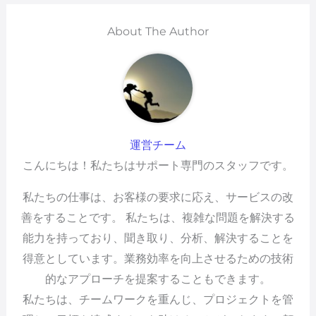
About The Author
運営チーム
こんにちは！私たちはサポート専門のスタッフです。
私たちの仕事は、お客様の要求に応え、サービスの改
善をすることです。 私たちは、複雑な問題を解決する
能力を持っており、聞き取り、分析、解決することを
得意としています。業務効率を向上させるための技術
的なアプローチを提案することもできます。
私たちは、チームワークを重んじ、プロジェクトを管