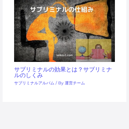
サブリミナルの効果とは？サブリミナ
ルのしくみ
サブリミナルアルバム
/ By
運営チーム