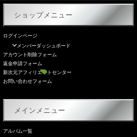
ショップメニュー
ログインページ
メンバーダッシュボード
アカウント削除フォーム
返金申請フォーム
新次元アフィリエイトセンター
お問い合わせフォーム
メインメニュー
アルバム一覧