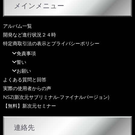
メインメニュー
アルバム一覧
開発など進行状況２４時
特定商取引法の表示とプライバシーポリシー
免責事項
誓い
お願い
よくある質問と回答
実際の使用者からの声
NSZ(新次元サブリミナル-ファイナルバージョン)
【無料】新次元セミナー
連絡先