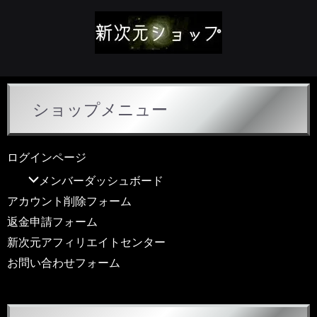
ショップメニュー
ログインページ
メンバーダッシュボード
アカウント削除フォーム
返金申請フォーム
新次元アフィリエイトセンター
お問い合わせフォーム