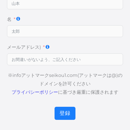
名
メールアドレス)
※infoアットマークseikou1.com(アットマークは@)の
ドメインを許可ください
プライバシーポリシー
に基づき厳重に保護されます
登録