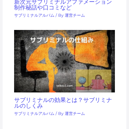
新次元サブリミナルアファメーション
制作秘話や口コミなど
サブリミナルアルバム
/ By
運営チーム
サブリミナルの効果とは？サブリミナ
ルのしくみ
サブリミナルアルバム
/ By
運営チーム