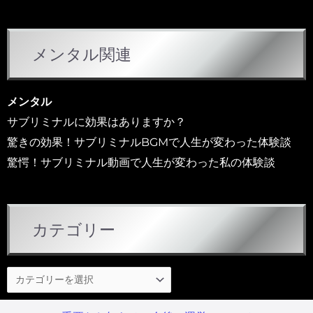
メンタル関連
メンタル
サブリミナルに効果はありますか？
驚きの効果！サブリミナルBGMで人生が変わった体験談
驚愕！サブリミナル動画で人生が変わった私の体験談
カテゴリー