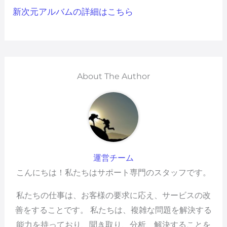
新次元アルバムの詳細はこちら
About The Author
運営チーム
こんにちは！私たちはサポート専門のスタッフです。
私たちの仕事は、お客様の要求に応え、サービスの改
善をすることです。 私たちは、複雑な問題を解決する
能力を持っており、聞き取り、分析、解決することを