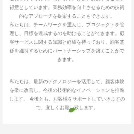
得意としています。業務効率を向上させるための技術
的なアプローチを提案することもできます。
私たちは、チームワークを重んじ、プロジェクトを管
理し、目標を達成するのを助けることができます。顧
客サービスに関する知識と経験を持っており、顧客関
係を維持するためにパートナーシップを築くことがで
きます。
私たちは、最新のテクノロジーを活用して、顧客体験
を常に改善し、今後の技術的なイノベーションを推進
します。 今後とも、お客様をサポートしていきますの
で、宜しくお願い致します。