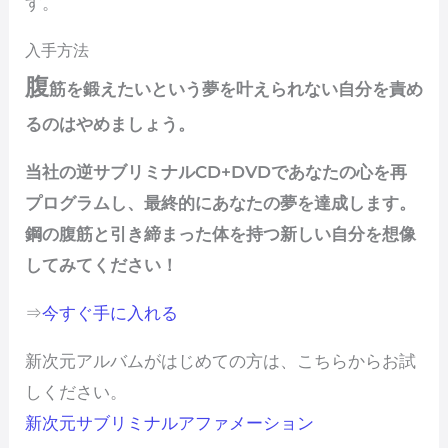
す。
入手方法
腹
筋を鍛えたいという夢を叶えられない自分を責め
るのはやめましょう。
当社の逆サブリミナルCD+DVDであなたの心を再
プログラムし、最終的にあなたの夢を達成します。
鋼の腹筋と引き締まった体を持つ新しい自分を想像
してみてください！
⇒
今すぐ手に入れる
新次元アルバムがはじめての方は、こちらからお試
しください。
新次元サブリミナルアファメーション