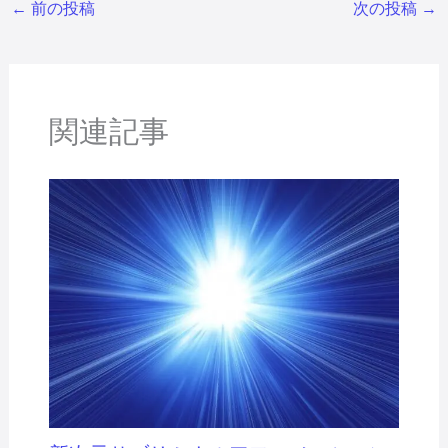
←
前の投稿
次の投稿
→
関連記事