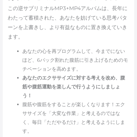
この逆サブリミナルMP3+MP4アルバムは、長年に
わたって蓄積された、あなたを妨げている思考パタ
ーンを上書きし、より有益なものに置き換えていき
ます。
あなたの心を再プログラムして、今までにない
ほど、6パック割れた腹筋に引き上げるためのモ
チベーションを高めます。
あなたのエクササイズに対する考えを改め、腹
筋や腹筋運動を楽しんで行うようにしましょ
う！
腹筋や腹筋をすることが楽しくなります！エク
ササイズを「大変な作業」と考えるのではな
く、毎日「ただやるだけ」と考えるようにしま
す。