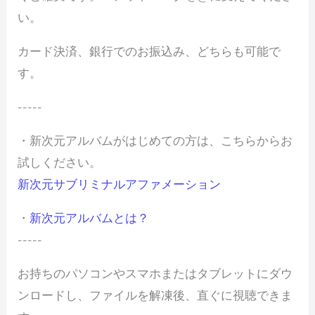
い。
カード決済、銀行でのお振込み、どちらも可能で
す。
-----
・新次元アルバムがはじめての方は、こちらからお
試しください。
新次元サブリミナルアファメーション
・
新次元アルバムとは？
-----
お持ちのパソコンやスマホまたはタブレットにダウ
ンロードし、ファイルを解凍後、直ぐに視聴できま