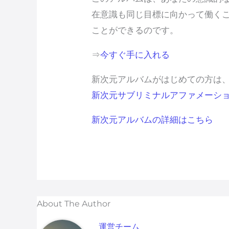
在意識も同じ目標に向かって働く
ことができるのです。
⇒
今すぐ手に入れる
新次元アルバムがはじめての方は
新次元サブリミナルアファメーシ
新次元アルバムの詳細はこちら
About The Author
運営チーム