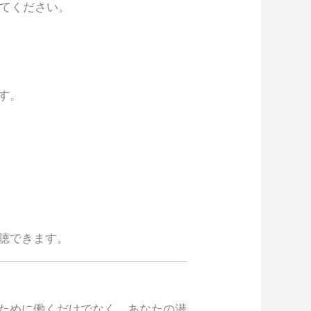
えてください。
す。
聴できます。
ために働くだけでなく、あなたの潜