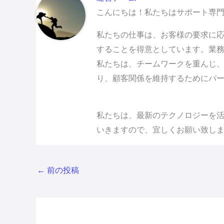
こんにちは！私たちはサポート専
私たちの仕事は、お客様の要求に応
することを得意としています。業
私たちは、チームワークを重んじ
り、顧客関係を維持するためにパ
私たちは、最新のテクノロジーを活
いきますので、宜しくお願い致し
←
前の投稿