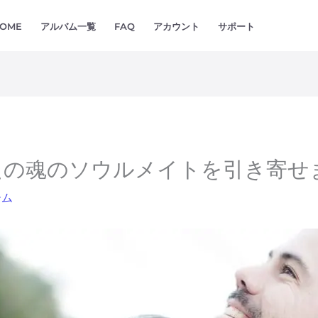
OME
アルバム一覧
FAQ
アカウント
サポート
たの魂のソウルメイトを引き寄せ
ーム