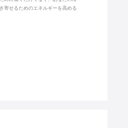
き寄せるためのエネルギーを高める