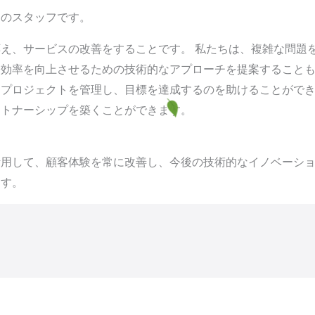
門のスタッフです。
え、サービスの改善をすることです。 私たちは、複雑な問題
務効率を向上させるための技術的なアプローチを提案すること
、プロジェクトを管理し、目標を達成するのを助けることがで
ートナーシップを築くことができます。
用して、顧客体験を常に改善し、今後の技術的なイノベーショ
ます。