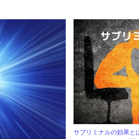
サブリミナルの効果と