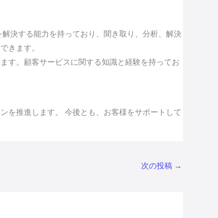
を解決する能力を持っており、聞き取り、分析、解決
もできます。
きます。顧客サービスに関する知識と経験を持ってお
ンを推進します。 今後とも、お客様をサポートして
次の投稿
→