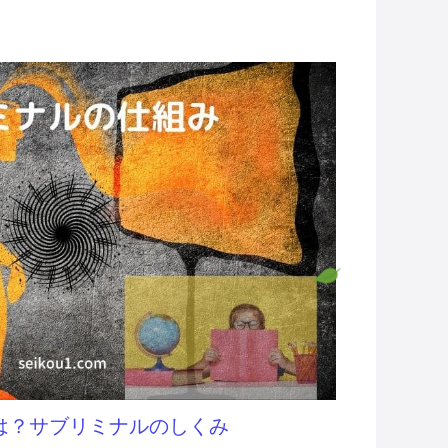
は？サブリミナルのしくみ