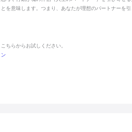
ことを意味します。つまり、あなたが理想のパートナーを引
、こちらからお試しください。
ョン