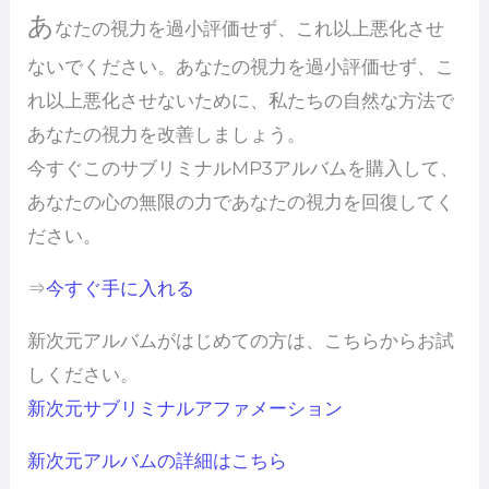
あ
なたの視力を過小評価せず、これ以上悪化させ
ないでください。あなたの視力を過小評価せず、こ
れ以上悪化させないために、私たちの自然な方法で
あなたの視力を改善しましょう。
今すぐこのサブリミナルMP3アルバムを購入して、
あなたの心の無限の力であなたの視力を回復してく
ださい。
⇒
今すぐ手に入れる
新次元アルバムがはじめての方は、こちらからお試
しください。
新次元サブリミナルアファメーション
新次元アルバムの詳細はこちら