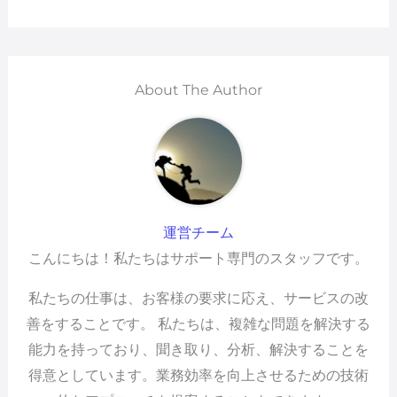
About The Author
運営チーム
こんにちは！私たちはサポート専門のスタッフです。
私たちの仕事は、お客様の要求に応え、サービスの改
善をすることです。 私たちは、複雑な問題を解決する
能力を持っており、聞き取り、分析、解決することを
得意としています。業務効率を向上させるための技術