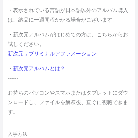
-----
・表示されている言語が日本語以外のアルバム購入
は、納品に一週間程かかる場合がございます。
・新次元アルバムがはじめての方は、こちらからお
試しください。
新次元サブリミナルアファメーション
・
新次元アルバムとは？
-----
お持ちのパソコンやスマホまたはタブレットにダウ
ンロードし、ファイルを解凍後、直ぐに視聴できま
す。
入手方法