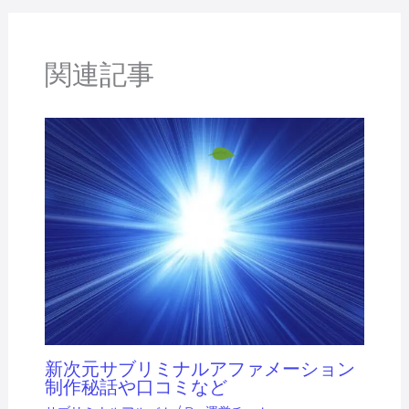
関連記事
新次元サブリミナルアファメーション
制作秘話や口コミなど