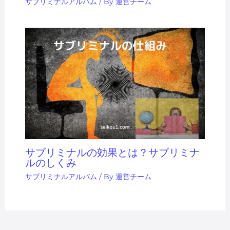
サブリミナルアルバム
/ By
運営チーム
サブリミナルの効果とは？サブリミナ
ルのしくみ
サブリミナルアルバム
/ By
運営チーム