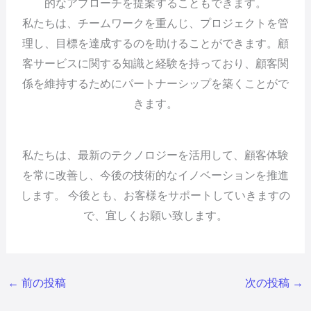
的なアプローチを提案することもできます。
私たちは、チームワークを重んじ、プロジェクトを管
理し、目標を達成するのを助けることができます。顧
客サービスに関する知識と経験を持っており、顧客関
係を維持するためにパートナーシップを築くことがで
きます。
私たちは、最新のテクノロジーを活用して、顧客体験
を常に改善し、今後の技術的なイノベーションを推進
します。 今後とも、お客様をサポートしていきますの
で、宜しくお願い致します。
←
前の投稿
次の投稿
→