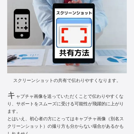
スクリーンショットの共有で伝わりやすくなります。
キ
ャプチャ画像を送っていただくことで伝わりやすくな
り、サポートをスムーズに受ける可能性が飛躍的に上がり
ます。
とはいえ、初心者の方にとってはキャプチャ画像（別名ス
クリーンショット）の撮り方も分からない場合があるかも
しれません。