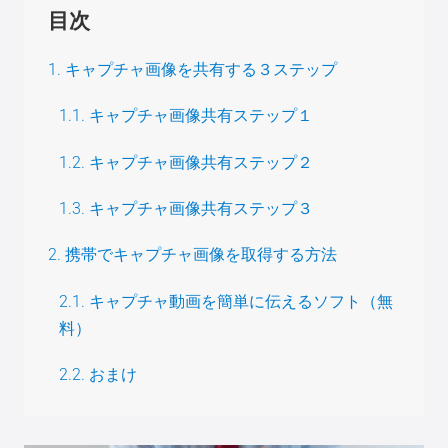
目次
1. キャプチャ画像を共有する３ステップ
1.1. キャプチャ画像共有ステップ１
1.2. キャプチャ画像共有ステップ２
1.3. キャプチャ画像共有ステップ３
2. 携帯でキャプチャ画像を取得する方法
2.1. キャプチャ動画を簡単に伝えるソフト（無
料）
2.2. おまけ