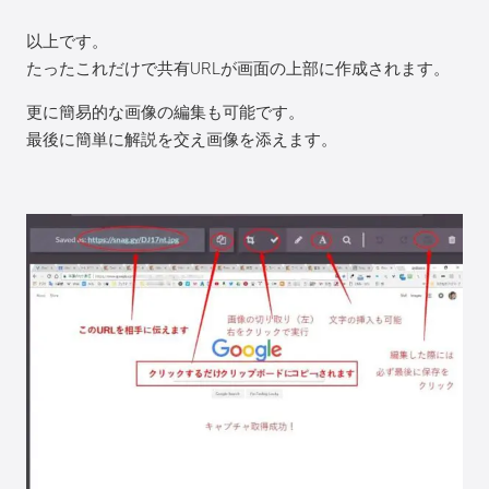
以上です。
たったこれだけで共有URLが画面の上部に作成されます。
更に簡易的な画像の編集も可能です。
最後に簡単に解説を交え画像を添えます。