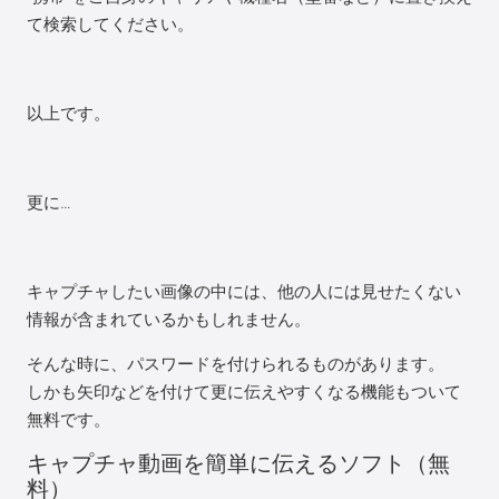
て検索してください。
以上です。
更に…
キャプチャしたい画像の中には、他の人には見せたくない
情報が含まれているかもしれません。
そんな時に、パスワードを付けられるものがあります。
しかも矢印などを付けて更に伝えやすくなる機能もついて
無料です。
キャプチャ動画を簡単に伝えるソフト（無
料）