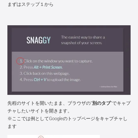
まずはステップ１から
先程のサイトを開いたまま、ブラウザの”
別のタブ
”でキャプ
チャしたいサイトを開きます。
※ここでは例としてGoogleのトップページをキャプチャし
ます