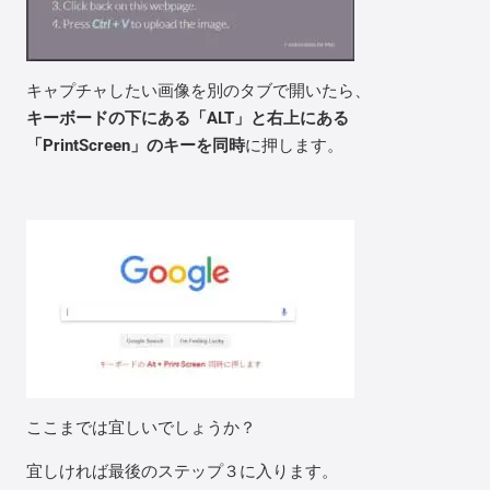
キャプチャしたい画像を別のタブで開いたら、
キーボードの下にある「ALT」と右上にある
「PrintScreen」のキーを同時
に押します。
ここまでは宜しいでしょうか？
宜しければ最後のステップ３に入ります。