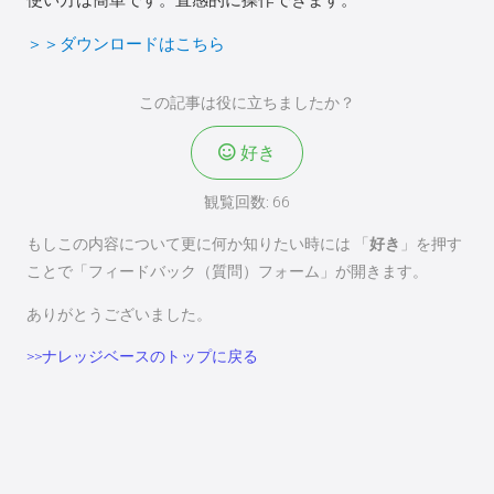
＞＞ダウンロードはこちら
この記事は役に立ちましたか？
好き
観覧回数:
66
もしこの内容について更に何か知りたい時には 「
好き
」を押す
ことで「フィードバック（質問）フォーム」が開きます。
ありがとうございました。
>>ナレッジベースのトップに戻る