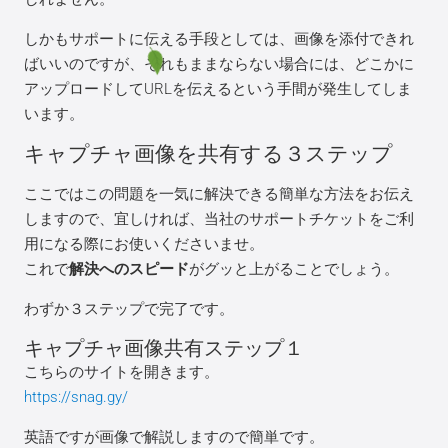
しかもサポートに伝える手段としては、画像を添付できれ
ばいいのですが、それもままならない場合には、どこかに
アップロードしてURLを伝えるという手間が発生してしま
います。
キャプチャ画像を共有する３ステップ
ここではこの問題を一気に解決できる簡単な方法をお伝え
しますので、宜しければ、当社のサポートチケットをご利
用になる際にお使いくださいませ。
これで
解決へのスピード
がグッと上がることでしょう。
わずか３ステップで完了です。
キャプチャ画像共有ステップ１
こちらのサイトを開きます。
https://snag.gy/
英語ですが画像で解説しますので簡単です。