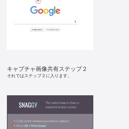
キャプチャ画像共有ステップ２
それではステップ２に入ります。