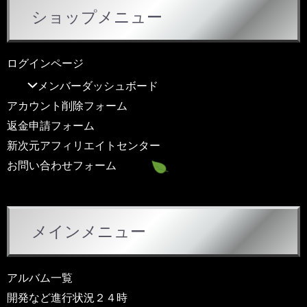
ショップメニュー
ログインページ
メンバーダッシュボード
アカウント削除フォーム
返金申請フォーム
新次元アフィリエイトセンター
お問い合わせフォーム
メインメニュー
アルバム一覧
開発など進行状況２４時