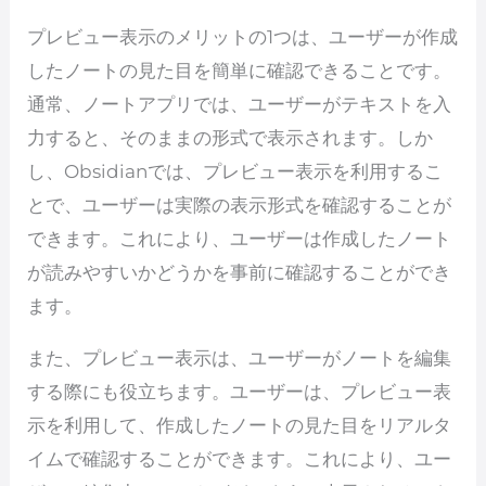
プレビュー表示のメリットの1つは、ユーザーが作成
したノートの見た目を簡単に確認できることです。
通常、ノートアプリでは、ユーザーがテキストを入
力すると、そのままの形式で表示されます。しか
し、Obsidianでは、プレビュー表示を利用するこ
とで、ユーザーは実際の表示形式を確認することが
できます。これにより、ユーザーは作成したノート
が読みやすいかどうかを事前に確認することができ
ます。
また、プレビュー表示は、ユーザーがノートを編集
する際にも役立ちます。ユーザーは、プレビュー表
示を利用して、作成したノートの見た目をリアルタ
イムで確認することができます。これにより、ユー