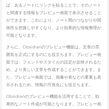
ば、あるノートにリンクを貼ることで、そのノート
と関連する情報をプレビュー画面で表示させること
ができます。これにより、ノート間のつながりや関
係性を把握しやすくなり、より効果的な情報整理が
可能となります。
さらに、Obsidianのプレビュー機能は、文章の雰
囲気を正式にするのにも役立ちます。プレビュー画
面では、フォントやスタイルの設定が反映されるた
め、より美しい文章を作成することができます。ま
た、プレビュー画面では、画像や表などの要素も表
示されるため、情報の可視化にも役立ちます。
Obsidianのプレビュー機能を活用することで、効
果的なノート作成が可能となります。プレビュー画