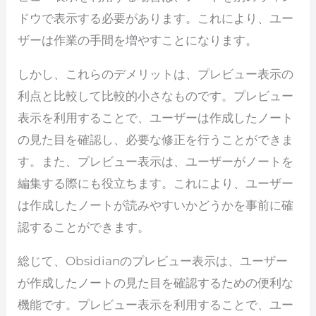
ドウで表示する必要があります。これにより、ユー
ザーは作業の手間を増やすことになります。
しかし、これらのデメリットは、プレビュー表示の
利点と比較して比較的小さなものです。プレビュー
表示を利用することで、ユーザーは作成したノート
の見た目を確認し、必要な修正を行うことができま
す。また、プレビュー表示は、ユーザーがノートを
編集する際にも役立ちます。これにより、ユーザー
は作成したノートが読みやすいかどうかを事前に確
認することができます。
総じて、Obsidianのプレビュー表示は、ユーザー
が作成したノートの見た目を確認するための便利な
機能です。プレビュー表示を利用することで、ユー