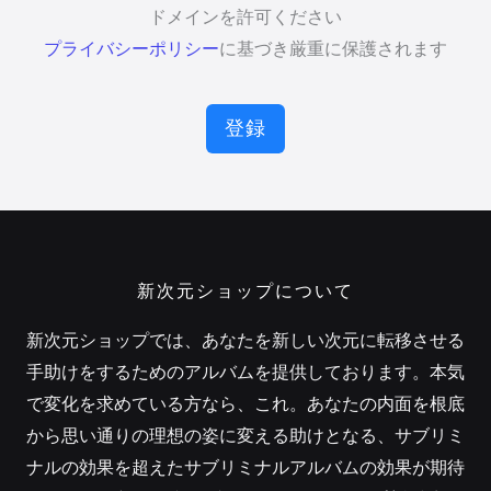
ドメインを許可ください
プライバシーポリシー
に基づき厳重に保護されます
登録
新次元ショップについて
新次元ショップでは、あなたを新しい次元に転移させる
手助けをするためのアルバムを提供しております。本気
で変化を求めている方なら、これ。あなたの内面を根底
から思い通りの理想の姿に変える助けとなる、サブリミ
ナルの効果を超えたサブリミナルアルバムの効果が期待