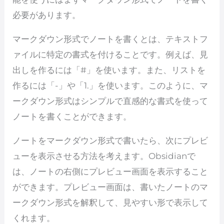
必要があります。
マークダウン形式でノートを書くとは、テキストフ
ァイルに特定の書式を付けることです。例えば、見
出しを作るには「#」を使います。また、リストを
作るには「-」や「1.」を使います。このように、マ
ークダウン形式はシンプルで直感的な書式を使って
ノートを書くことができます。
ノートをマークダウン形式で書いたら、次にプレビ
ューを表示させる方法を考えます。Obsidianで
は、ノートの右側にプレビュー画面を表示すること
ができます。プレビュー画面は、書いたノートのマ
ークダウン形式を解釈して、見やすい形で表示して
くれます。