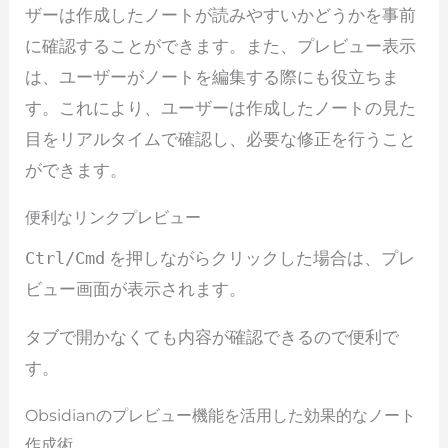
ザーは作成したノートが読みやすいかどうかを事前
に確認することができます。また、プレビュー表示
は、ユーザーがノートを編集する際にも役立ちま
す。これにより、ユーザーは作成したノートの見た
目をリアルタイムで確認し、必要な修正を行うこと
ができます。
便利なリンクプレビュー
Ctrl/Cmd
を押しながらクリックした場合は、プレ
ビュー画面が表示されます。
タブで開かなくても内容が確認できるので便利で
す。
Obsidianのプレビュー機能を活用した効果的なノート
作成術