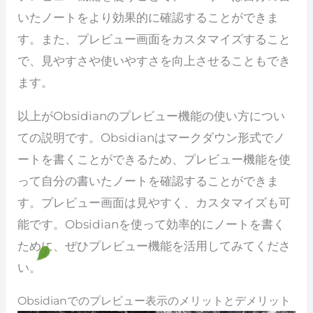
いたノートをより効果的に確認することができま
す。また、プレビュー画面をカスタマイズすること
で、見やすさや使いやすさを向上させることもでき
ます。
以上がObsidianのプレビュー機能の使い方につい
ての説明です。Obsidianはマークダウン形式でノ
ートを書くことができるため、プレビュー機能を使
って自分の書いたノートを確認することができま
す。プレビュー画面は見やすく、カスタマイズも可
能です。Obsidianを使って効率的にノートを書く
ために、ぜひプレビュー機能を活用してみてくださ
い。
Obsidianでのプレビュー表示のメリットとデメリット