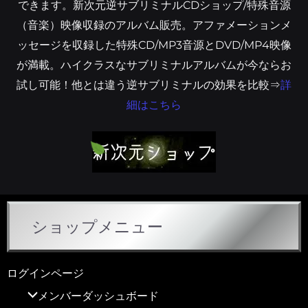
できます。新次元逆サブリミナルCDショップ/特殊音源
（音楽）映像収録のアルバム販売。アファメーションメ
ッセージを収録した特殊CD/MP3音源とDVD/MP4映像
が満載。ハイクラスなサブリミナルアルバムが今ならお
試し可能！他とは違う逆サブリミナルの効果を比較⇒
詳
細はこちら
ショップメニュー
ログインページ
メンバーダッシュボード