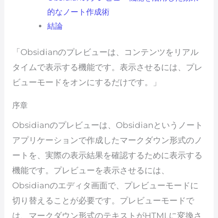
的なノート作成術
結論
「Obsidianのプレビューは、コンテンツをリアル
タイムで表示する機能です。表示させるには、プレ
ビューモードをオンにするだけです。」
序章
Obsidianのプレビューは、Obsidianというノート
アプリケーションで作成したマークダウン形式のノ
ートを、実際の表示結果を確認するために表示する
機能です。プレビューを表示させるには、
Obsidianのエディタ画面で、プレビューモードに
切り替えることが必要です。プレビューモードで
は、マークダウン形式のテキストがHTMLに変換さ