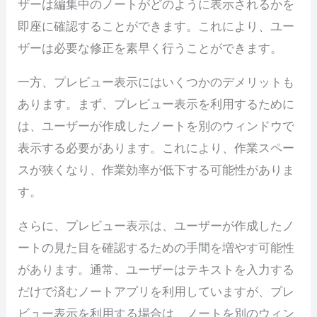
ザーは編集中のノートがどのように表示されるかを
即座に確認することができます。これにより、ユー
ザーは必要な修正を素早く行うことができます。
一方、プレビュー表示にはいくつかのデメリットも
あります。まず、プレビュー表示を利用するために
は、ユーザーが作成したノートを別のウィンドウで
表示する必要があります。これにより、作業スペー
スが狭くなり、作業効率が低下する可能性がありま
す。
さらに、プレビュー表示は、ユーザーが作成したノ
ートの見た目を確認するための手間を増やす可能性
があります。通常、ユーザーはテキストを入力する
だけで済むノートアプリを利用していますが、プレ
ビュー表示を利用する場合は、ノートを別のウィン