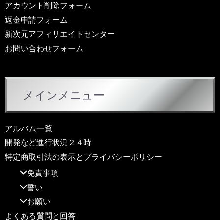
アカウント削除フォーム
返金申請フォーム
新次元アフィリエイトセンター
お問い合わせフォーム
メインメニュー
アルバム一覧
開発など進行状況２４時
特定商取引法の表示とプライバシーポリシー
免責事項
誓い
お願い
よくある質問と回答