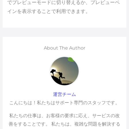
でプレビューモードに切り替えるか、プレビューペ
インを表示することで利用できます。
About The Author
運営チーム
こんにちは！私たちはサポート専門のスタッフです。
私たちの仕事は、お客様の要求に応え、サービスの改
善をすることです。 私たちは、複雑な問題を解決する