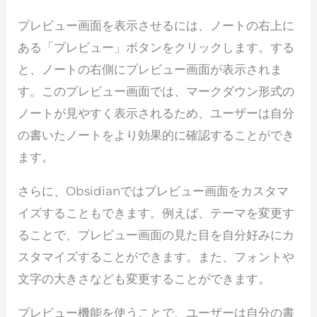
プレビュー画面を表示させるには、ノートの右上に
ある「プレビュー」ボタンをクリックします。する
と、ノートの右側にプレビュー画面が表示されま
す。このプレビュー画面では、マークダウン形式の
ノートが見やすく表示されるため、ユーザーは自分
の書いたノートをより効果的に確認することができ
ます。
さらに、Obsidianではプレビュー画面をカスタマ
イズすることもできます。例えば、テーマを変更す
ることで、プレビュー画面の見た目を自分好みにカ
スタマイズすることができます。また、フォントや
文字の大きさなども変更することができます。
プレビュー機能を使うことで、ユーザーは自分の書