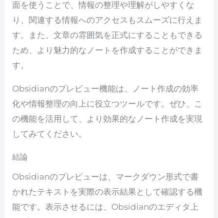
面を使うことで、情報の整理や理解がしやすくな
り、関連する情報へのアクセスもスムーズに行えま
す。また、文章の雰囲気を正式にすることもできる
ため、より魅力的なノートを作成することができま
す。
Obsidianのプレビュー機能は、ノート作成の効率
化や情報整理の向上に役立つツールです。ぜひ、こ
の機能を活用して、より効果的なノート作成を実現
してみてください。
結論
Obsidianのプレビューは、マークダウン形式で書
かれたテキストを実際の表示結果として確認する機
能です。表示させるには、Obsidianのエディタ上