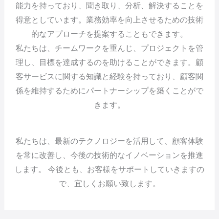
能力を持っており、聞き取り、分析、解決することを
得意としています。業務効率を向上させるための技術
的なアプローチを提案することもできます。
私たちは、チームワークを重んじ、プロジェクトを管
理し、目標を達成するのを助けることができます。顧
客サービスに関する知識と経験を持っており、顧客関
係を維持するためにパートナーシップを築くことがで
きます。
私たちは、最新のテクノロジーを活用して、顧客体験
を常に改善し、今後の技術的なイノベーションを推進
します。 今後とも、お客様をサポートしていきますの
で、宜しくお願い致します。