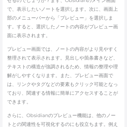
せるのでしょうか？まず、Obsidianのメイン画面
で、表示したいノートを選択します。次に、画面上
部のメニューバーから「プレビュー」を選択しま
す。すると、選択したノートの内容がプレビュー画
面に表示されます。
プレビュー画面では、ノートの内容がより見やすく
整理されて表示されます。見出しや箇条書きなど、
テキストの構造が強調されるため、情報の整理や理
解がしやすくなります。また、プレビュー画面で
は、リンクやタグなどの要素もクリック可能となっ
ており、関連する情報に簡単にアクセスすることが
できます。
さらに、Obsidianのプレビュー機能は、他のノー
トとの関連性を可視化するのにも役立ちます。例え