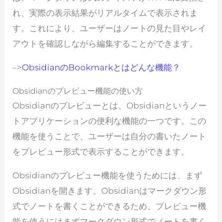
れ、実際の表示結果がリアルタイムで表示されま
す。これにより、ユーザーはノートの見た目やレイ
アウトを確認しながら編集することができます。
–>
ObsidianのBookmarkとはどんな機能？
Obsidianのプレビュー機能の使い方
Obsidianのプレビューとは、Obsidianというノー
トアプリケーションの便利な機能の一つです。この
機能を使うことで、ユーザーは自分の書いたノート
をプレビュー形式で表示することができます。
Obsidianのプレビュー機能を使うためには、まず
Obsidianを開きます。Obsidianはマークダウン形
式でノートを書くことができるため、プレビュー機
能を使うにはまずマークダウン形式でノートを書く