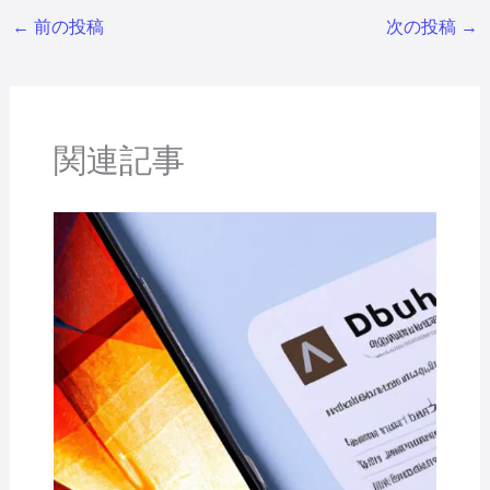
←
前の投稿
次の投稿
→
関連記事