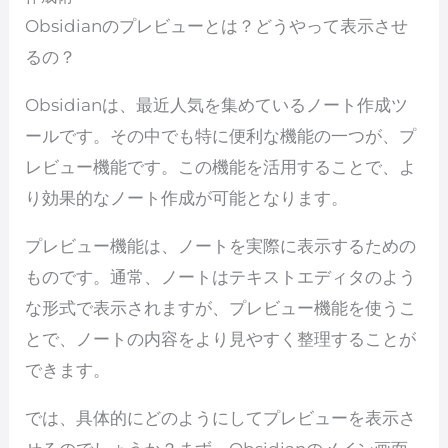
Obsidianのプレビューとは？どうやって表示させ
るの？
Obsidianは、最近人気を集めているノート作成ツ
ールです。その中でも特に便利な機能の一つが、プ
レビュー機能です。この機能を活用することで、よ
り効果的なノート作成が可能となります。
プレビュー機能は、ノートを実際に表示するための
ものです。通常、ノートはテキストエディタのよう
な形式で表示されますが、プレビュー機能を使うこ
とで、ノートの内容をより見やすく整理することが
できます。
では、具体的にどのようにしてプレビューを表示さ