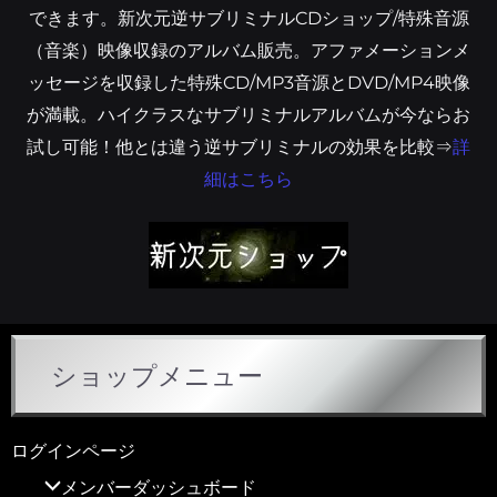
できます。新次元逆サブリミナルCDショップ/特殊音源
（音楽）映像収録のアルバム販売。アファメーションメ
ッセージを収録した特殊CD/MP3音源とDVD/MP4映像
が満載。ハイクラスなサブリミナルアルバムが今ならお
試し可能！他とは違う逆サブリミナルの効果を比較⇒
詳
細はこちら
ショップメニュー
ログインページ
メンバーダッシュボード