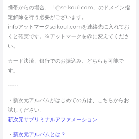
携帯からの場合、「@seikou1.com」のドメイン指
定解除を行う必要がございます。
infoアットマークseikou1.comを連絡先に入れてお
くと確実です。※アットマークを@に変えてくださ
い。
カード決済、銀行でのお振込み、どちらも可能で
す。
-----
・新次元アルバムがはじめての方は、こちらからお
試しください。
新次元サブリミナルアファメーション
・
新次元アルバムとは？