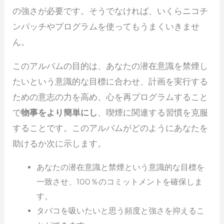
の強さが必要です。そうでなければ、いくらニコチ
ンパッチやプログラムを使ってもうまくいきませ
ん。
このアルバムの目的は、あなたの潜在意識を禁煙し
たいという意識的な目標に合わせ、計画を実行する
ための意志の力を高め、心を再プログラムすること
で
物事をより簡単にし
、喫煙に関連する習慣を克服
することです。このアルバムがどのようにあなたを
助けるか次に示します。
あなたの潜在意識と禁煙という意識的な目標を
一致させ、100％のコミットメントを確保しま
す。
タバコを吸いたいと思う頻度と強さを抑えるこ