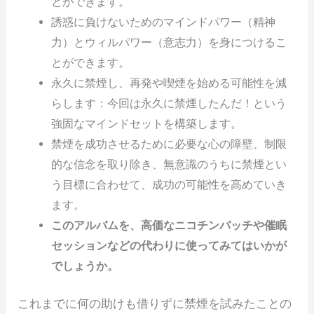
とができます。
誘惑に負けないためのマインドパワー（精神
力）とウィルパワー（意志力）を身につけるこ
とができます。
永久に禁煙し、再発や喫煙を始める可能性を減
らします：今回は永久に禁煙したんだ！という
強固なマインドセットを構築します。
禁煙を成功させるために必要な心の障壁、制限
的な信念を取り除き、無意識のうちに禁煙とい
う目標に合わせて、成功の可能性を高めていき
ます。
このアルバムを、高価なニコチンパッチや催眠
セッションなどの代わりに使ってみてはいかが
でしょうか。
これまでに何の助けも借りずに禁煙を試みたことの