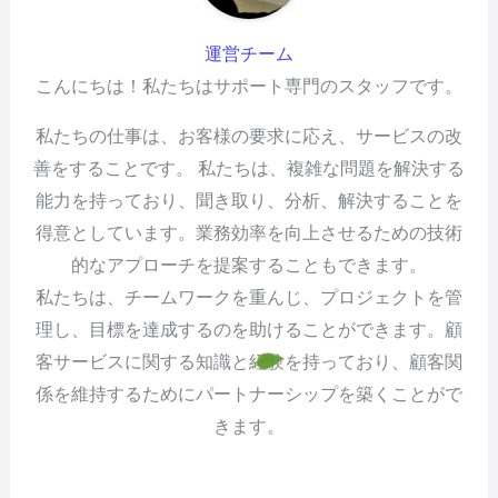
運営チーム
こんにちは！私たちはサポート専門のスタッフです。
私たちの仕事は、お客様の要求に応え、サービスの改
善をすることです。 私たちは、複雑な問題を解決する
能力を持っており、聞き取り、分析、解決することを
得意としています。業務効率を向上させるための技術
的なアプローチを提案することもできます。
私たちは、チームワークを重んじ、プロジェクトを管
理し、目標を達成するのを助けることができます。顧
客サービスに関する知識と経験を持っており、顧客関
係を維持するためにパートナーシップを築くことがで
きます。