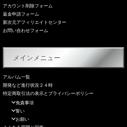
アカウント削除フォーム
返金申請フォーム
新次元アフィリエイトセンター
お問い合わせフォーム
メインメニュー
アルバム一覧
開発など進行状況２４時
特定商取引法の表示とプライバシーポリシー
免責事項
誓い
お願い