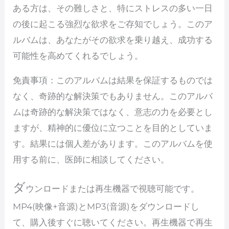
ある方は、その難しさと、特にストレスの多い一日
の後に起こる強烈な欲求をご存知でしょう。このア
ルバムは、あなたがその欲求を乗り越え、成功する
可能性を高めてくれるでしょう。
免責事項：このアルバムは結果を保証するものでは
なく、奇跡的な解決策でもありません。このアルバ
ムは奇跡的な解決策ではなく、意志の力を必要とし
ますが、精神的に優位に立つことを目的としていま
す。結果には個人差があります。このアルバムを使
用する前に、医師に相談してください。
ダ
ウンロードまたは再生機器で視聴可能です。
MP4(映像+音源)とMP3(音源)をダウンロードし
て、購入後すぐに聴いてください。再生機器で再生