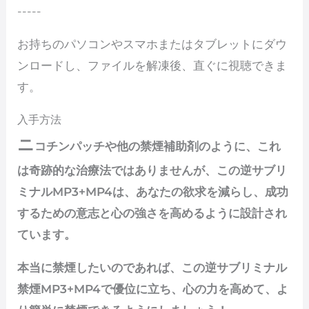
-----
お持ちのパソコンやスマホまたはタブレットにダウ
ンロードし、ファイルを解凍後、直ぐに視聴できま
す。
入手方法
ニ
コチンパッチや他の禁煙補助剤のように、これ
は奇跡的な治療法ではありませんが、この逆サブリ
ミナルMP3+MP4は、あなたの欲求を減らし、成功
するための意志と心の強さを高めるように設計され
ています。
本当に禁煙したいのであれば、この逆サブリミナル
禁煙MP3+MP4で優位に立ち、心の力を高めて、よ