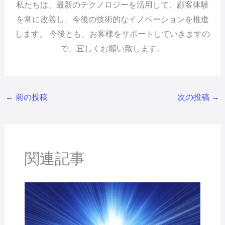
私たちは、最新のテクノロジーを活用して、顧客体験
を常に改善し、今後の技術的なイノベーションを推進
します。 今後とも、お客様をサポートしていきますの
で、宜しくお願い致します。
←
前の投稿
次の投稿
→
関連記事