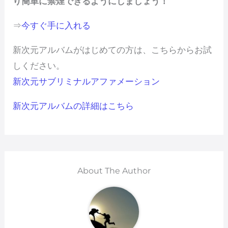
り簡単に禁煙できるようにしましょう！
⇒
今すぐ手に入れる
新次元アルバムがはじめての方は、こちらからお試
しください。
新次元サブリミナルアファメーション
新次元アルバムの詳細はこちら
About The Author