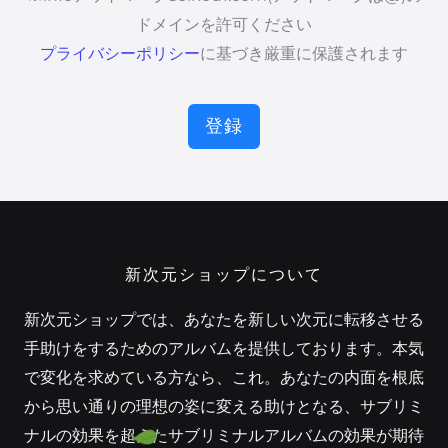
ドメインを許可ください
プライバシーポリシー
に基づき厳重に保護されます
登録
新次元ショップについて
新次元ショップでは、あなたを新しい次元に転移させる
手助けをするためのアルバムを提供しております。本気
で変化を求めている方なら、これ。あなたの内面を根底
から思い通りの理想の姿に変える助けとなる、サブリミ
ナルの効果を超えたサブリミナルアルバムの効果が期待